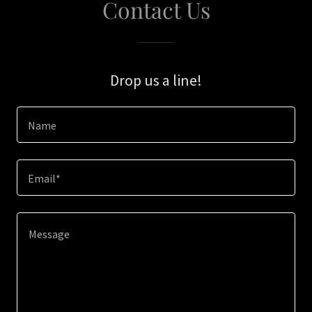
Contact Us
Drop us a line!
Name
Email*